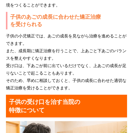
境をつくることができます。
子供のあごの成長に合わせた矯正治療
を受けられる
子供の小児矯正では、あごの成長を見ながら治療を進めることが
できます。
また、成長期に矯正治療を行うことで、上あごと下あごのバラン
スを整えやすくなります。
受け口は、下あごが前に出ているだけでなく、上あごの成長が足
りないことで起こることもあります。
そのため、早めに相談しておくと、子供の成長に合わせた適切な
矯正治療を受けることができます。
子供の受け口を治す当院の
特徴について