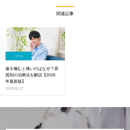
関連記事
コラム
歯を噛むと痛いのはなぜ？原
因別の治療法を解説【2026
年最新版】
2026.06.22