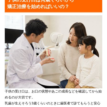
矯正治療を始めればいいの？
子供の受け口は、お口の状態やあごの成長などを確認してから始
めるのが大切です。
乳歯が生えそろう3歳くらいのときに歯医者で診てもらうと安心