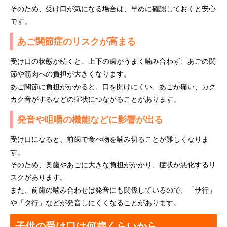
そのため、受け口が気になる場合は、早めに確認しておくと安心
です。
あご関節症のリスクが高まる
受け口の状態が続くと、上下の歯がうまく噛み合わず、あごの関
節や筋肉への負担が大きくなります。
あご関節に負担がかかると、口を開けにくい、あごが痛い、カク
カク音がするなどの症状につながることがあります。
発音や咀嚼の機能などに影響が出る
受け口になると、前歯で食べ物を噛み切ることが難しくなりま
す。
そのため、奥歯やあごに大きな負担がかかり、症状が悪化するリ
スクがあります。
また、前歯の噛み合わせは発音にも関係しているので、「サ行」
や「タ行」などが発音しにくくなることがあります。
子供の受け口は何歳くらいから