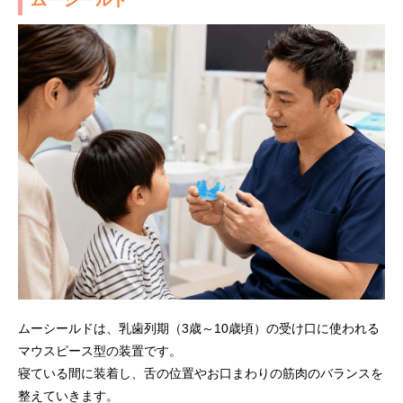
ムーシールドは、乳歯列期（3歳～10歳頃）の受け口に使われる
マウスピース型の装置です。
寝ている間に装着し、舌の位置やお口まわりの筋肉のバランスを
整えていきます。