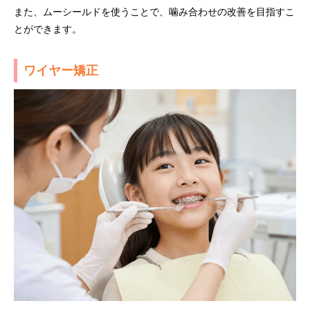
また、ムーシールドを使うことで、噛み合わせの改善を目指すこ
とができます。
ワイヤー矯正