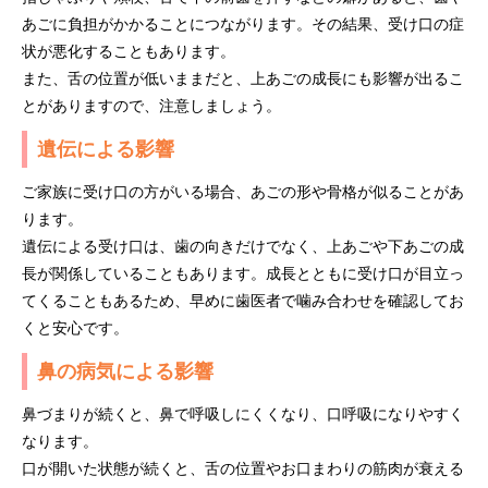
あごに負担がかかることにつながります。その結果、受け口の症
状が悪化することもあります。
また、舌の位置が低いままだと、上あごの成長にも影響が出るこ
とがありますので、注意しましょう。
遺伝による影響
ご家族に受け口の方がいる場合、あごの形や骨格が似ることがあ
ります。
遺伝による受け口は、歯の向きだけでなく、上あごや下あごの成
長が関係していることもあります。成長とともに受け口が目立っ
てくることもあるため、早めに歯医者で噛み合わせを確認してお
くと安心です。
鼻の病気による影響
鼻づまりが続くと、鼻で呼吸しにくくなり、口呼吸になりやすく
なります。
口が開いた状態が続くと、舌の位置やお口まわりの筋肉が衰える