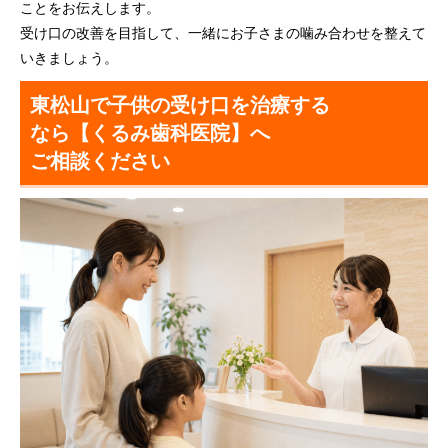
ことをお伝えします。
受け口の改善を目指して、一緒にお子さまの噛み合わせを整えて
いきましょう。
東松山で子供の受け口を治療する
なら【くるみ歯科医院】へ
ご相談ください