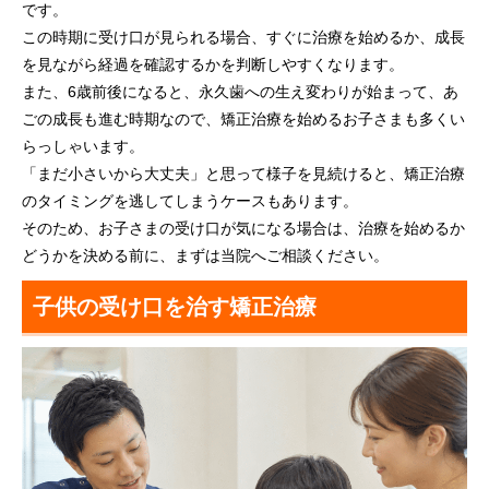
です。
この時期に受け口が見られる場合、すぐに治療を始めるか、成長
を見ながら経過を確認するかを判断しやすくなります。
また、6歳前後になると、永久歯への生え変わりが始まって、あ
ごの成長も進む時期なので、矯正治療を始めるお子さまも多くい
らっしゃいます。
「まだ小さいから大丈夫」と思って様子を見続けると、矯正治療
のタイミングを逃してしまうケースもあります。
そのため、お子さまの受け口が気になる場合は、治療を始めるか
どうかを決める前に、まずは当院へご相談ください。
子供の受け口を治す矯正治療