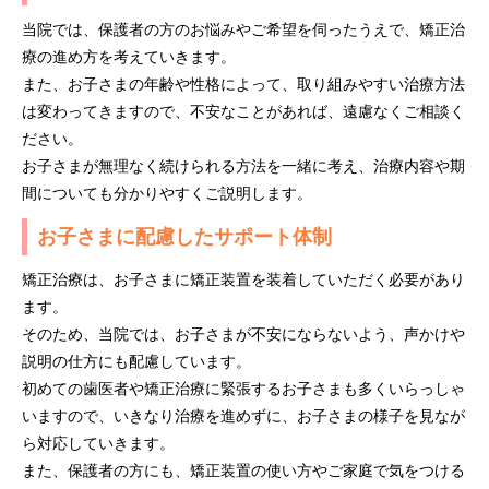
当院では、保護者の方のお悩みやご希望を伺ったうえで、矯正治
療の進め方を考えていきます。
また、お子さまの年齢や性格によって、取り組みやすい治療方法
は変わってきますので、不安なことがあれば、遠慮なくご相談く
ださい。
お子さまが無理なく続けられる方法を一緒に考え、治療内容や期
間についても分かりやすくご説明します。
お子さまに配慮したサポート体制
矯正治療は、お子さまに矯正装置を装着していただく必要があり
ます。
そのため、当院では、お子さまが不安にならないよう、声かけや
説明の仕方にも配慮しています。
初めての歯医者や矯正治療に緊張するお子さまも多くいらっしゃ
いますので、いきなり治療を進めずに、お子さまの様子を見なが
ら対応していきます。
また、保護者の方にも、矯正装置の使い方やご家庭で気をつける