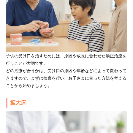
子供の受け口を治すためには、原因や成長に合わせた矯正治療を
行うことが大切です。
どの治療が合うかは、受け口の原因や年齢などによって変わって
きますので、まずは検査を行い、お子さまに合った方法を考える
ことから始めましょう。
拡大床