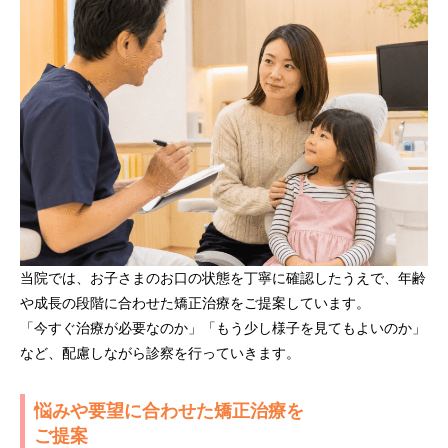
当院では、お子さまのお口の状態を丁寧に確認したうえで、年齢
や成長の段階に合わせた矯正治療をご提案しています。
「今すぐ治療が必要なのか」「もう少し様子を見てもよいのか」
など、配慮しながら診察を行っていきます。
悩みや要望に合わせた矯正治療を
ご提案