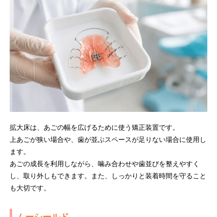
拡大床は、あごの幅を広げるために使う矯正装置です。
上あごが狭い場合や、歯が並ぶスペースが足りない場合に使用し
ます。
あごの成長を利用しながら、噛み合わせや歯並びを整えやすく
し、取り外しもできます。また、しっかりと装着時間を守ること
も大切です。
ムーシールド