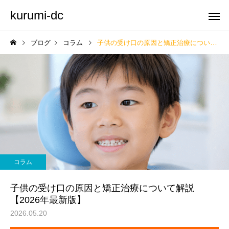
kurumi-dc
ブログ
コラム
子供の受け口の原因と矯正治療について解説【2026年最新版】
コラム
子供の受け口の原因と矯正治療について解説
【2026年最新版】
2026.05.20