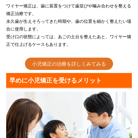
ワイヤー矯正は、歯に装置をつけて歯並びや噛み合わせを整える
矯正治療です。
永久歯が生えそろってきた時期や、歯の位置を細かく整えたい場
合に使用します。
受け口の状態によっては、あごの土台を整えたあと、ワイヤー矯
正で仕上げるケースもあります。
小児矯正の治療を詳しくみてみる
早めに小児矯正を受けるメリット