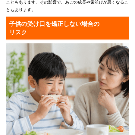
こともあります。その影響で、あごの成長や歯並びが悪くなるこ
ともあります。
子供の受け口を矯正しない場合の
リスク