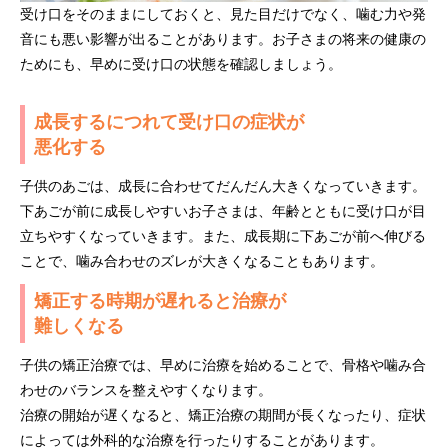
受け口をそのままにしておくと、見た目だけでなく、噛む力や発
音にも悪い影響が出ることがあります。お子さまの将来の健康の
ためにも、早めに受け口の状態を確認しましょう。
成長するにつれて受け口の症状が
悪化する
子供のあごは、成長に合わせてだんだん大きくなっていきます。
下あごが前に成長しやすいお子さまは、年齢とともに受け口が目
立ちやすくなっていきます。また、成長期に下あごが前へ伸びる
ことで、噛み合わせのズレが大きくなることもあります。
矯正する時期が遅れると治療が
難しくなる
子供の矯正治療では、早めに治療を始めることで、骨格や噛み合
わせのバランスを整えやすくなります。
治療の開始が遅くなると、矯正治療の期間が長くなったり、症状
によっては外科的な治療を行ったりすることがあります。