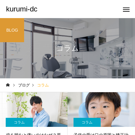
kurumi-dc
BLOG
コラム
ブログ
コラム
コラム
コラム