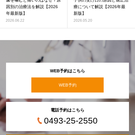
歯を噛むと痛いのはなぜ？原
子供の受け口の原因と矯正治
因別の治療法を解説【2026
療について解説【2026年最
年最新版】
新版】
2026.06.22
2026.05.20
WEB予約はこちら
WEB予約
電話予約はこちら
0493-25-2550