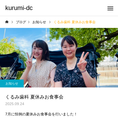
kurumi-dc
ブログ
お知らせ
くるみ歯科 夏休みお食事会
お知らせ
くるみ歯科 夏休みお食事会
2025.09.24
7月に恒例の夏休みお食事会を行いました！